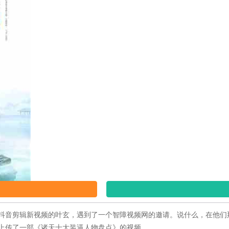
抖音剪辑新视频的叶玄，遇到了一个智障视频网的邀请。说什么，在他们
传了一部《诸天十大装逼人物盘点》的视频。…...