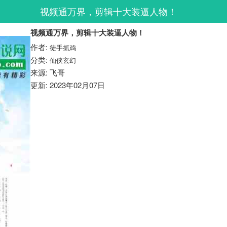
视频通万界，剪辑十大装逼人物！
视频通万界，剪辑十大装逼人物！
作者:
徒手抓鸡
分类:
仙侠玄幻
来源: 飞哥
更新: 2023年02月07日