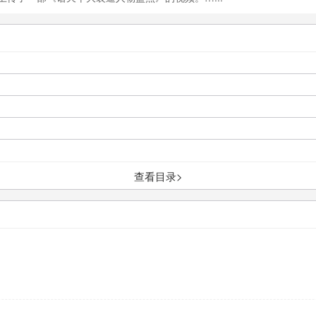
查看目录>