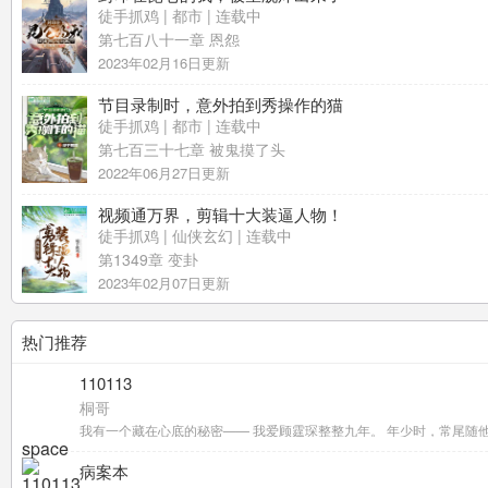
徒手抓鸡
|
都市
| 连载中
第七百八十一章 恩怨
2023年02月16日更新
节目录制时，意外拍到秀操作的猫
徒手抓鸡
|
都市
| 连载中
第七百三十七章 被鬼摸了头
2022年06月27日更新
视频通万界，剪辑十大装逼人物！
徒手抓鸡
|
仙侠玄幻
| 连载中
第1349章 变卦
2023年02月07日更新
热门推荐
110113
桐哥
我有一个藏在心底的秘密—— 我爱顾霆琛整整九年。 年少时，常尾随
space
病案本