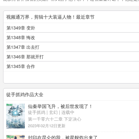
视频通万界，剪辑十大装逼人物！最近章节
第1349章 变卦
第1348章 悔改
第1347章 出去打
第1346章 那就开打
第1345章 合作
徒手抓鸡作品大全
仙秦举国飞升，被后世发现了！
徒手抓鸡
|
玄幻
| 连载中
第一千零六十二章 下定决心
2023年02月12日更新
封印在昆仑的我，被星舰炸出来了