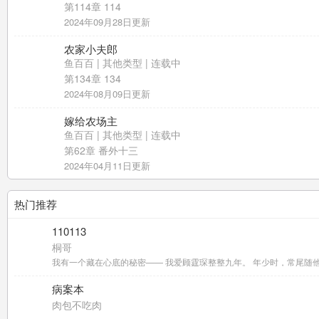
第114章 114
2024年09月28日更新
农家小夫郎
鱼百百
|
其他类型
| 连载中
第134章 134
2024年08月09日更新
嫁给农场主
鱼百百
|
其他类型
| 连载中
第62章 番外十三
2024年04月11日更新
热门推荐
110113
桐哥
我有一个藏在心底的秘密—— 我爱顾霆琛整整九年。 年少时，常尾随
病案本
肉包不吃肉