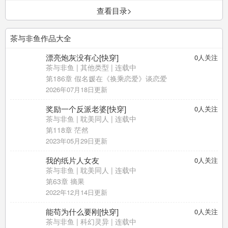
查看目录>
茶与非鱼作品大全
漂亮炮灰没有心[快穿]
0
人关注
茶与非鱼
|
其他类型
| 连载中
第186章 假名媛在《换乘恋爱》谈恋爱
2026年07月18日更新
奖励一个反派老婆[快穿]
0
人关注
茶与非鱼
|
耽美同人
| 连载中
第118章 茫然
2023年05月29日更新
我的纸片人女友
0
人关注
茶与非鱼
|
耽美同人
| 连载中
第63章 摘果
2022年12月14日更新
能苟为什么要刚[快穿]
0
人关注
茶与非鱼
|
科幻灵异
| 连载中