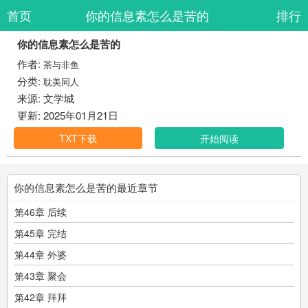
首页
你的信息素怎么是苦的
排行
你的信息素怎么是苦的
作者:
茶与非鱼
分类:
耽美同人
来源: 文学城
更新: 2025年01月21日
TXT下载
开始阅读
你的信息素怎么是苦的最近章节
第46章 后续
第45章 完结
第44章 外婆
第43章 聚会
第42章 拜拜