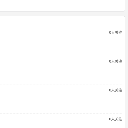
0
人关注
0
人关注
0
人关注
0
人关注