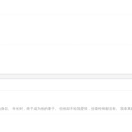
他身后。 年长时，终于成为他的妻子。 但他却不给我爱情，丝毫怜悯都没有。 我拿