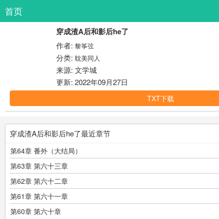
首页
穿成渣A后和影后he了
作者:
黎筝弦
分类:
耽美同人
来源: 文学城
更新: 2022年09月27日
TXT下载
穿成渣A后和影后he了最近章节
第64章 番外（大结局）
第63章 第六十三章
第62章 第六十二章
第61章 第六十一章
第60章 第六十章