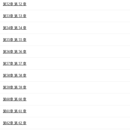
第52章 第 52 章
第53章 第 53 章
第54章 第 54 章
第55章 第 55 章
第56章 第 56 章
第57章 第 57 章
第58章 第 58 章
第59章 第 59 章
第60章 第 60 章
第61章 第 61 章
第62章 第 62 章