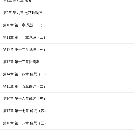
第8章 第八章 盟友
第9章 第九章 七巧玲珑匣
第10章 第十章 风波（一）
第11章 第十一章风波（二）
第12章 第十二章风波（三）
第13章 第十三章陆鹰羽
第14章 第十四章 解咒（一）
第15章 第十五章解咒（二）
第16章 第十六章解咒（三）
第17章 第十七章 解咒（四）
第18章 第十八章 解咒（五）