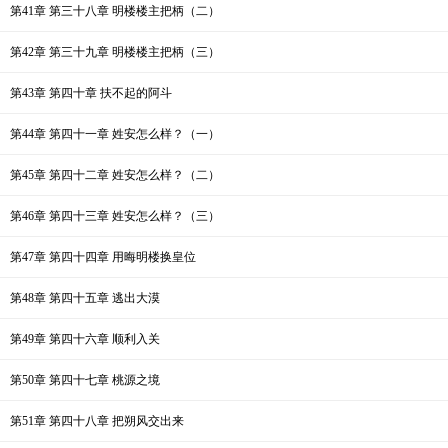
第41章 第三十八章 明楼楼主把柄（二）
第42章 第三十九章 明楼楼主把柄（三）
第43章 第四十章 扶不起的阿斗
第44章 第四十一章 姓安怎么样？（一）
第45章 第四十二章 姓安怎么样？（二）
第46章 第四十三章 姓安怎么样？（三）
第47章 第四十四章 用晦明楼换皇位
第48章 第四十五章 逃出大漠
第49章 第四十六章 顺利入关
第50章 第四十七章 桃源之境
第51章 第四十八章 把朔风交出来