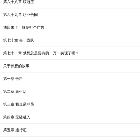
第六十八章 双冠王
第六十九章 职业合同
我回来了！顺便打个广告
第七十章 去一线队
第七十一章 梦想总是要有的，万一实现了呢？
关于梦想的故事
第一章 合租
第二章 新生活
第三章 我真是球员
第四章 无缝融入
第五章 通行证