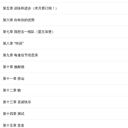
第五章 训练和进步（求月票订阅！）
第六章 你有你的优势
第七章 我想去一线队（盟主加更）
第八章 “特训”
第九章 每逢佳节倍思亲
第十章 施耐德
第十一章 搭讪
第十二章 吻
第十三章 圣诞快乐
第十四章 测试
第十五章 首发