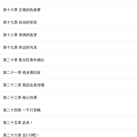
第十六章 正规的热身赛
第十七章 自信的笑容
第十八章 弟弟的改变
第十九章 幸运的马克
第二十章 鲁尔区青年德比
第二十一章 他乡遇旧友
第二十二章 我还会直传哦
第二十三章 核心待遇
第二十四章 一千只苍蝇
第二十五章 必杀！
第二十六章 去U19吧！