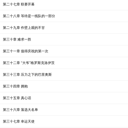
第二十七章 联赛开幕
第二十八章 等待是一线队的一部分
第二十九章 作壁上观的不甘
第三十章 难求一胜
第三十一章 值得庆祝的第一次
第三十二章 “大爷”格罗斯克洛伊茨
第三十三章 压力之下的巴里奥斯
第三十四章 拥抱
第三十五章 真心话
第三十六章 落选大名单
第三十七章 幸运天使