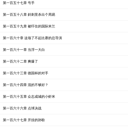
第一百五十七章 号手
第一百五十八章 斜刺里杀出个周易
第一百五十九章 被吓住的国际米兰
第一百六十章 这场了不起比赛的总导演
第一百六十一章 当浮一大白
第一百六十二章 爽爆了
第一百六十三章 德国杯的对手
第一百六十四章 混的不够好？
第一百六十五章 众志成城的小虾米
第一百六十六章 点球决战
第一百六十七章 开挂的孙盼