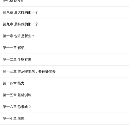
第七章 队友们
第八章 最大牌的那一个
第九章 最特殊的那一个
第十章 也许是新生？
第十一章 解锁
第十二章 生财有道
第十三章 你从哪里来，要往哪里去
第十四章 能力
第十五章 基础训练
第十六章 你瞅啥？
第十七章 老郭