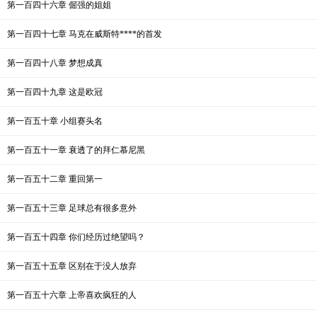
第一百四十六章 倔强的姐姐
第一百四十七章 马克在威斯特****的首发
第一百四十八章 梦想成真
第一百四十九章 这是欧冠
第一百五十章 小组赛头名
第一百五十一章 衰透了的拜仁慕尼黑
第一百五十二章 重回第一
第一百五十三章 足球总有很多意外
第一百五十四章 你们经历过绝望吗？
第一百五十五章 区别在于没人放弃
第一百五十六章 上帝喜欢疯狂的人