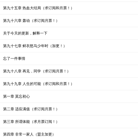
第九十五章 热血大结局（求订阅和月票！）
第九十六章 轰动（求订阅月票！）
关于今天的更新，解释一下
第九十七章 鲜衣怒马少年时（加更！）
忘了一件事情
第九十八章 再见，同学（求订阅月票！）
第九十九章 人生的可能（求订阅和月票！）
第一章 莫忘初心
第二章 适应满值（求订阅月票！）
第三章 所谓体能（求月票订阅！）
第四章 非常一家人（盟主加更）