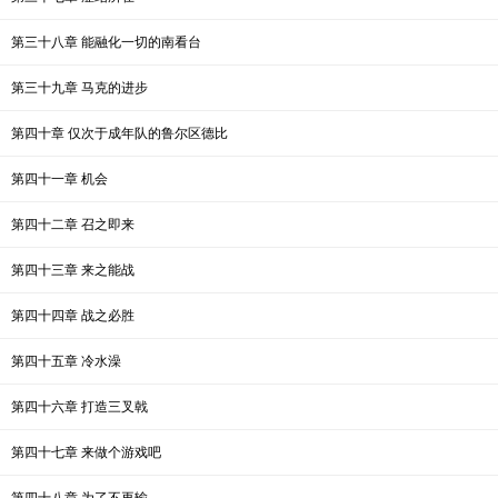
第三十八章 能融化一切的南看台
第三十九章 马克的进步
第四十章 仅次于成年队的鲁尔区德比
第四十一章 机会
第四十二章 召之即来
第四十三章 来之能战
第四十四章 战之必胜
第四十五章 冷水澡
第四十六章 打造三叉戟
第四十七章 来做个游戏吧