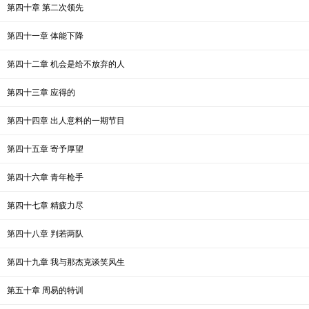
第四十章 第二次领先
第四十一章 体能下降
第四十二章 机会是给不放弃的人
第四十三章 应得的
第四十四章 出人意料的一期节目
第四十五章 寄予厚望
第四十六章 青年枪手
第四十七章 精疲力尽
第四十八章 判若两队
第四十九章 我与那杰克谈笑风生
第五十章 周易的特训