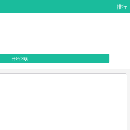
排行
开始阅读