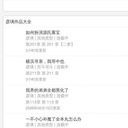
彦缡作品大全
如何扮演源氏重宝
彦缡
|
其他类型
| 连载中
第201章 第 201 章【二更】
3小时前更新
横滨寻亲，我哥中也
彦缡
|
宫斗宅斗
| 连载中
第211章 第 211 章
3小时前更新
我养的弟弟全都黑化了
彦缡
|
其他类型
| 连载中
第113章 第 113 章
2026年06月15日更新
一不小心补魔了全本丸怎么办
彦缡
|
其他类型
| 连载中