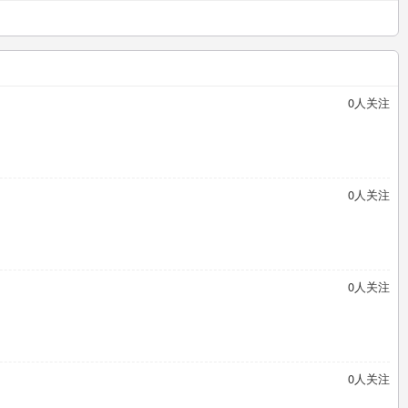
0
人关注
0
人关注
0
人关注
0
人关注