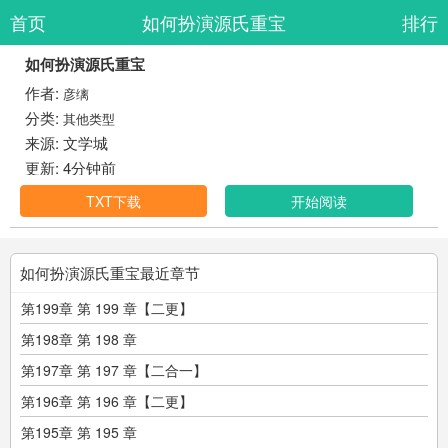
首页
如何扮演源氏重宝
排行
如何扮演源氏重宝
作者:
彦缡
分类:
其他类型
来源: 文学城
更新: 4分钟前
TXT下载
开始阅读
如何扮演源氏重宝最近章节
第199章 第 199 章【二更】
第198章 第 198 章
第197章 第 197 章【二合一】
第196章 第 196 章【二更】
第195章 第 195 章