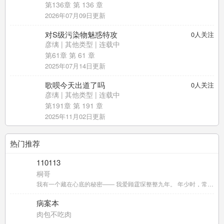
第136章 第 136 章
2026年07月09日更新
对S级污染物魅惑特攻
0
人关注
彦缡
|
其他类型
| 连载中
第61章 第 61 章
2025年07月14日更新
歌呗今天出道了吗
0
人关注
彦缡
|
其他类型
| 连载中
第191章 第 191 章
2025年11月02日更新
热门推荐
110113
桐哥
我有一个藏在心底的秘密—— 我爱顾霆琛整整九年。 年少时，常尾随
病案本
肉包不吃肉