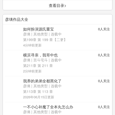
查看目录>
彦缡作品大全
如何扮演源氏重宝
0
人关注
彦缡
|
其他类型
| 连载中
第199章 第 199 章【二更】
4分钟前更新
横滨寻亲，我哥中也
0
人关注
彦缡
|
宫斗宅斗
| 连载中
第211章 第 211 章
2分钟前更新
我养的弟弟全都黑化了
0
人关注
彦缡
|
其他类型
| 连载中
第113章 第 113 章
2026年06月15日更新
一不小心补魔了全本丸怎么办
0
人关注
彦缡
|
其他类型
| 连载中